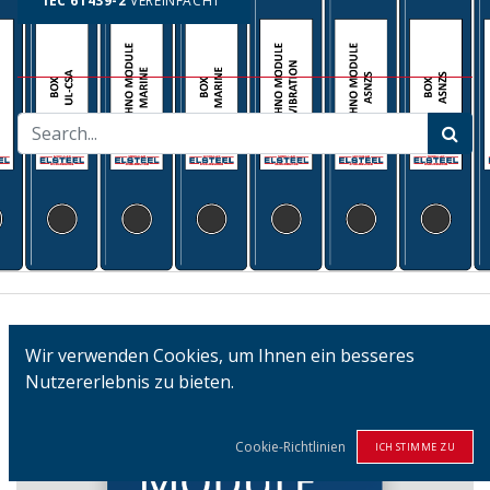
IEC 61439-2
VEREINFACHT
Wir verwenden Cookies, um Ihnen ein besseres
Nutzererlebnis zu bieten.
Cookie-Richtlinien
ICH STIMME ZU