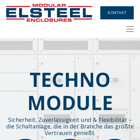
KONTAKT
TECHNO
MODULE
Sicherheit, Zuverlässigkeit und & Flexibilität –
die Schaltanlage, die in der Branche das größte
Vertrauen genießt.