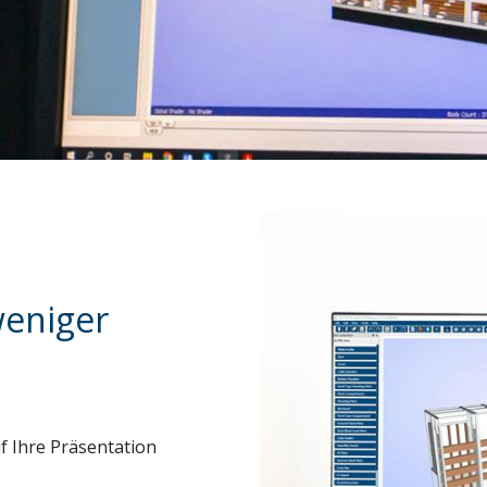
weniger
f Ihre Präsentation