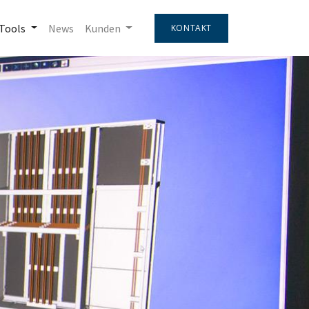
Tools
News
Kunden
KONTAKT