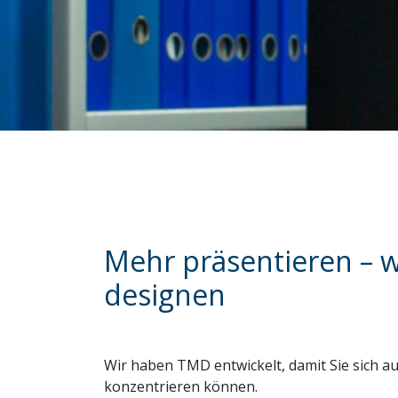
Mehr präsentieren – 
designen
Wir haben TMD entwickelt, damit Sie sich au
konzentrieren können.