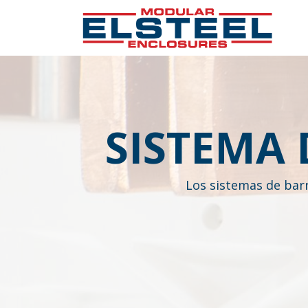
SISTEMA
Los sistemas de barr