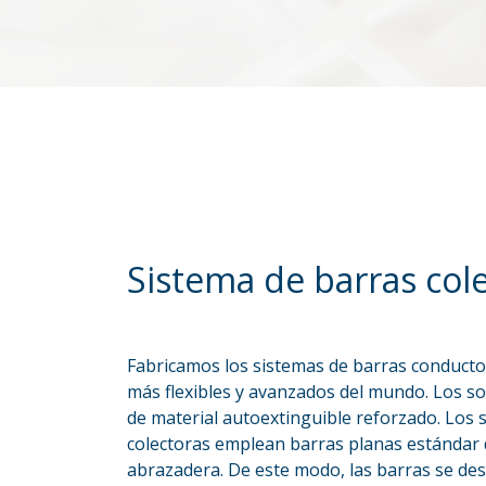
Sistema de barras col
Fabricamos los sistemas de barras conducto
más flexibles y avanzados del mundo. Los so
de material autoextinguible reforzado. Los 
colectoras emplean barras planas estándar 
abrazadera. De este modo, las barras se desl