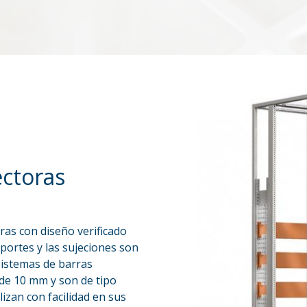
ectoras
ras con diseño verificado
portes y las sujeciones son
sistemas de barras
de 10 mm y son de tipo
izan con facilidad en sus