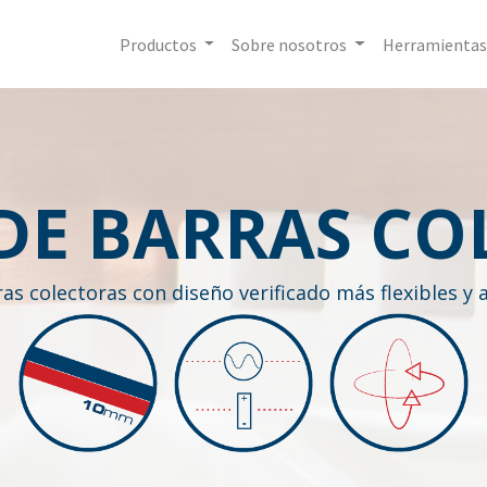
Productos
Sobre nosotros
Herramientas
 DE BARRAS CO
as colectoras con diseño verificado más flexibles y