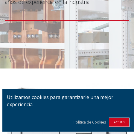
años de experiencia en la industria.
Utilizamos cookies para garantizarle una mejor
experiencia.
Política de Cookies
ACEPTO