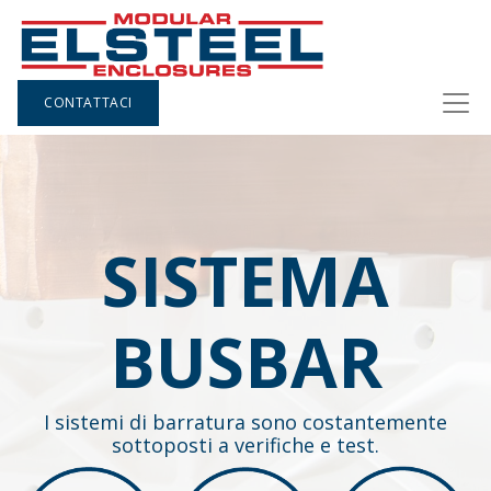
CONTATTACI
SISTEMA
BUSBAR
I sistemi di barratura sono costantemente
sottoposti a verifiche e test.