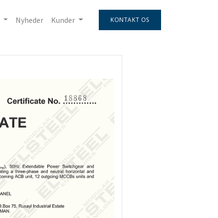
Nyheder
Kunder
KONTAKT OS