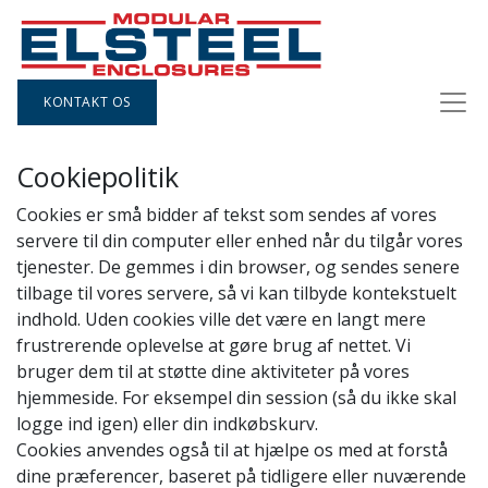
KONTAKT OS
Cookiepolitik
Cookies er små bidder af tekst som sendes af vores
servere til din computer eller enhed når du tilgår vores
tjenester. De gemmes i din browser, og sendes senere
tilbage til vores servere, så vi kan tilbyde kontekstuelt
indhold. Uden cookies ville det være en langt mere
frustrerende oplevelse at gøre brug af nettet. Vi
bruger dem til at støtte dine aktiviteter på vores
hjemmeside. For eksempel din session (så du ikke skal
logge ind igen) eller din indkøbskurv.
Cookies anvendes også til at hjælpe os med at forstå
dine præferencer, baseret på tidligere eller nuværende