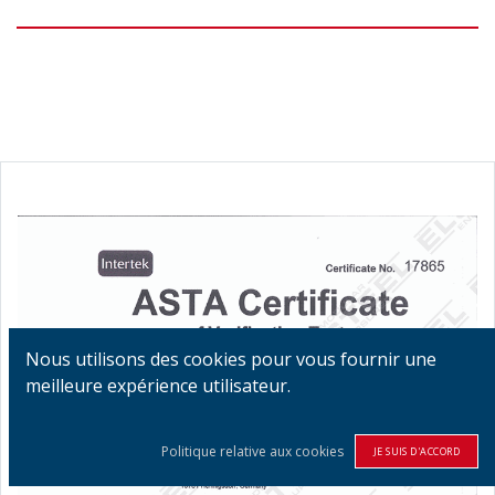
Nous utilisons des cookies pour vous fournir une
meilleure expérience utilisateur.
Politique relative aux cookies
JE SUIS D'ACCORD