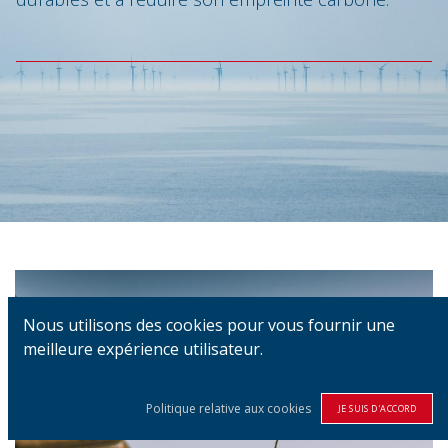
Nous utilisons des cookies pour vous fournir une
meilleure expérience utilisateur.
Politique relative aux cookies
JE SUIS D'ACCORD