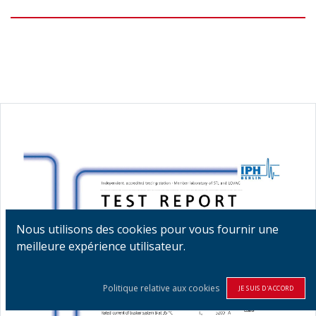
Nous utilisons des cookies pour vous fournir une
meilleure expérience utilisateur.
Politique relative aux cookies
JE SUIS D'ACCORD