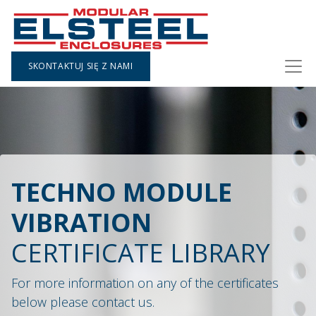
SKONTAKTUJ SIĘ Z NAMI
TECHNO MODULE
VIBRATION
CERTIFICATE LIBRARY
For more information on any of the certificates
below please contact us.