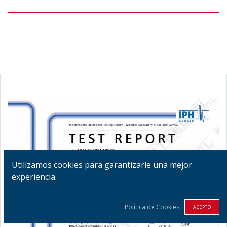
Utilizamos cookies para garantizarle una mejor
experiencia.
Política de Cookies
ACEPTO