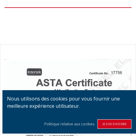
Nous utilisons des cookies pour vous fournir une
meilleure expérience utilisateur.
Politique relative aux cookies
JE SUIS D'ACCORD