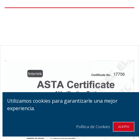
Utilizamos cookies para garantizarle una mejor
experiencia.
Política de Cookies
ACEPTO