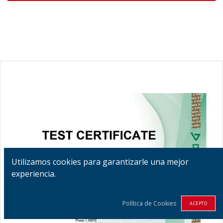
Utilizamos cookies para garantizarle una mejor
experiencia.
Política de Cookies
ACEPTO