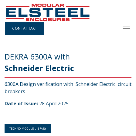
CONTATTACI
DEKRA 6300A with
Schneider Electric
6300A Design verification with Schneider Electric circuit
breakers
Date of Issue:
28 April 2025
TECHNO MODULE LIBRARY