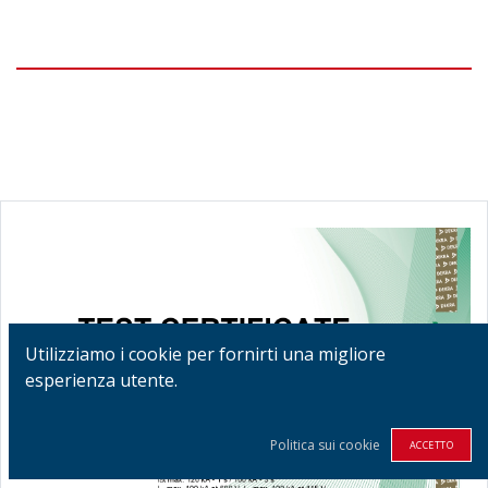
Utilizziamo i cookie per fornirti una migliore
esperienza utente.
Politica sui cookie
ACCETTO