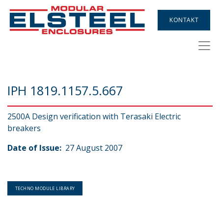
KONTAKT
IPH 1819.1157.5.667
2500A Design verification with Terasaki Electric
breakers
Date of Issue:
27 August 2007
TECHNO MODULE LIBRARY