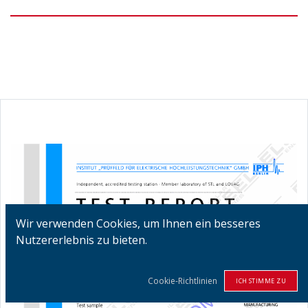
Wir verwenden Cookies, um Ihnen ein besseres
Nutzererlebnis zu bieten.
Cookie-Richtlinien
ICH STIMME ZU