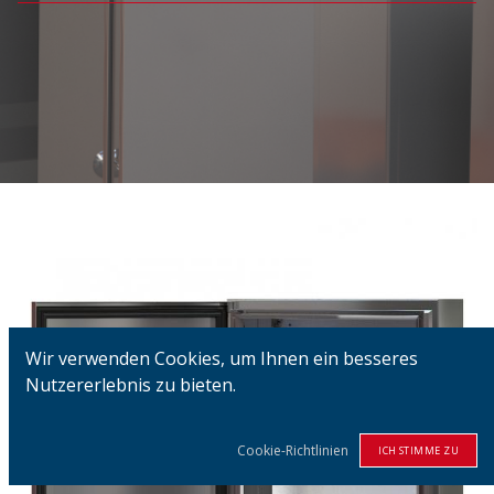
Wir verwenden Cookies, um Ihnen ein besseres
Nutzererlebnis zu bieten.
Cookie-Richtlinien
ICH STIMME ZU