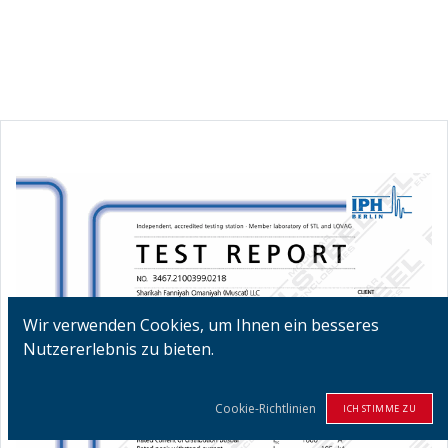
Wir verwenden Cookies, um Ihnen ein besseres
Nutzererlebnis zu bieten.
Cookie-Richtlinien
ICH STIMME ZU